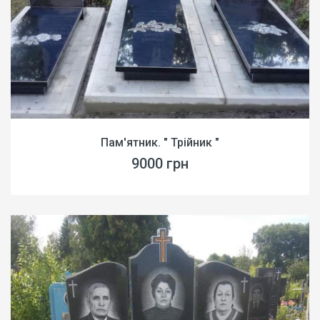
Пам'ятник. " Трійник "
9000 грн