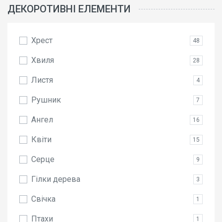
ДЕКОРОТИВНІ ЕЛЕМЕНТИ
Хрест
48
Хвиля
28
Листя
4
Рушник
7
Ангел
16
Квіти
15
Серце
9
Гілки дерева
3
Свічка
1
Птахи
1