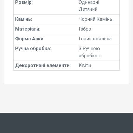
Розмір:
Одинарні
Дитячий
Камінь:
Чорний Камінь
Матеріали:
Габро
Форма Арки:
Горизонтальна
Ручна обробка:
З Ручною
обробкою
Декоротивні елементи:
Квіти