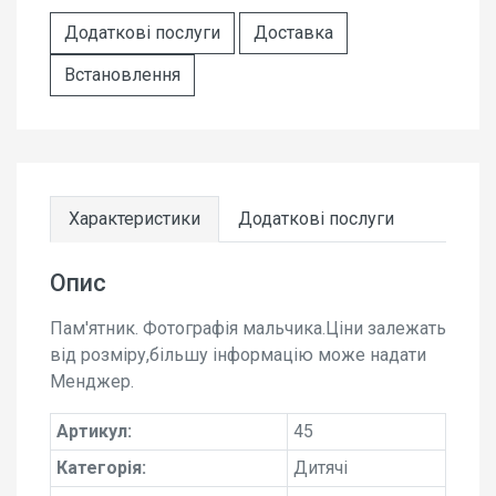
Додаткові послуги
Доставка
Встановлення
Характеристики
Додаткові послуги
Опис
Пам'ятник. Фотографія мальчика.Ціни залежать
від розміру,більшу інформацію може надати
Менджер.
Артикул:
45
Категорія:
Дитячі